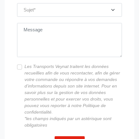
Sujet
Message
Les Transports Veynat traitent les données
recueillies afin de vous recontacter, afin de gérer
votre commande ou répondre à vos demandes
d’informations depuis son site internet. Pour en
savoir plus sur la gestion de vos données
personnelles et pour exercer vos droits, vous
pouvez vous reporter à notre Politique de
confidentialité.
*les champs indiqués par un astérisque sont
obligatoires