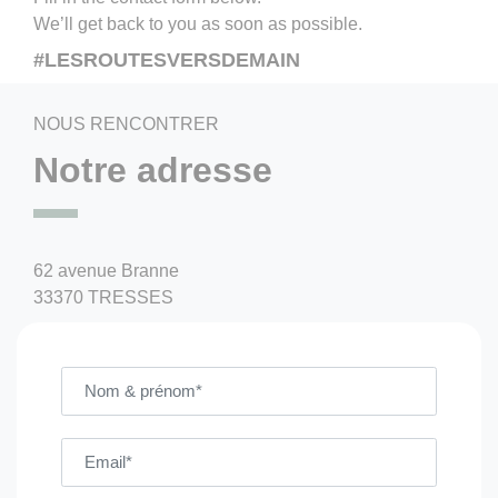
We’ll get back to you as soon as possible.
#LESROUTESVERSDEMAIN
NOUS RENCONTRER
Notre adresse
62 avenue Branne
33370 TRESSES
Nom & prenom
Email